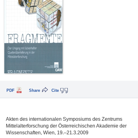
PDF
Share
Cite
Akten des internationalen Symposiums des Zentrums
Mittelalterforschung der Österreichischen Akademie der
Wissenschaften, Wien, 19.–21.3.2009