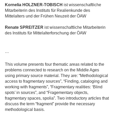
Kornelia HOLZNER-TOBISCH
ist wissenschaftliche
Mitarbeiterin des Instituts für Realienkunde des
Mittelalters und der Frühen Neuzeit der ÖAW
Renate SPREITZER
ist wissenschaftliche Mitarbeiterin
des Instituts für Mittelalterforschung der ÖAW
…
This volume presents four thematic areas related to the
problems connected to research on the Middle Ages
using primary source material. They are: “Methodological
access to fragmentary sources”, “Finding, cataloging and
working with fragments”, “Fragmentary realities: ‘Blind
spots’ in sources”, and “Fragementary objects,
fragmentary spaces, spolia”. Two introductory articles that
discuss the term “fragment” provide the necessary
methodological basis.