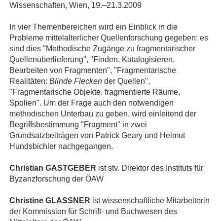
Wissenschaften, Wien, 19.–21.3.2009
In vier Themenbereichen wird ein Einblick in die
Probleme mittelalterlicher Quellenforschung gegeben; es
sind dies "Methodische Zugänge zu fragmentarischer
Quellenüberlieferung", "Finden, Katalogisieren,
Bearbeiten von Fragmenten", "Fragmentarische
Realitäten:
Blinde Flecken
der Quellen",
"Fragmentarische Objekte, fragmentierte Räume,
Spolien". Um der Frage auch den notwendigen
methodischen Unterbau zu geben, wird einleitend der
Begriffsbestimmung "Fragment" in zwei
Grundsatzbeiträgen von Patrick Geary und Helmut
Hundsbichler nachgegangen.
Christian GASTGEBER
ist stv. Direktor des Instituts für
Byzanzforschung der ÖAW
Christine GLASSNER
ist wissenschaftliche Mitarbeiterin
der Kommission für Schrift- und Buchwesen des