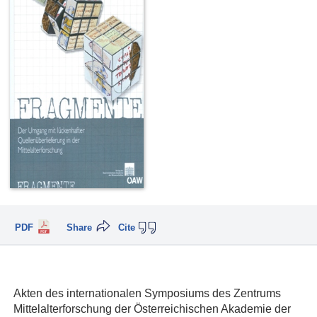
PDF
Share
Cite
Akten des internationalen Symposiums des Zentrums
Mittelalterforschung der Österreichischen Akademie der