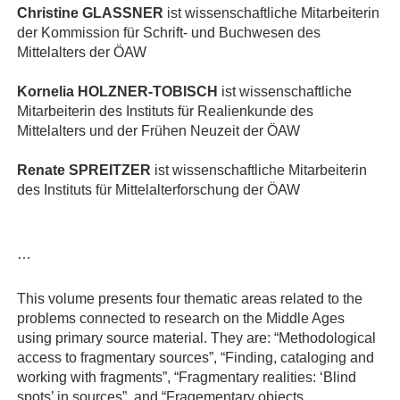
Christine GLASSNER
ist wissenschaftliche Mitarbeiterin
der Kommission für Schrift- und Buchwesen des
Mittelalters der ÖAW
Kornelia HOLZNER-TOBISCH
ist wissenschaftliche
Mitarbeiterin des Instituts für Realienkunde des
Mittelalters und der Frühen Neuzeit der ÖAW
Renate SPREITZER
ist wissenschaftliche Mitarbeiterin
des Instituts für Mittelalterforschung der ÖAW
…
This volume presents four thematic areas related to the
problems connected to research on the Middle Ages
using primary source material. They are: “Methodological
access to fragmentary sources”, “Finding, cataloging and
working with fragments”, “Fragmentary realities: ‘Blind
spots’ in sources”, and “Fragementary objects,