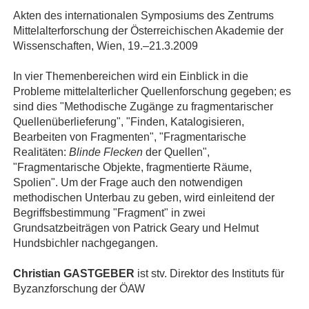
Akten des internationalen Symposiums des Zentrums
Mittelalterforschung der Österreichischen Akademie der
Wissenschaften, Wien, 19.–21.3.2009
In vier Themenbereichen wird ein Einblick in die
Probleme mittelalterlicher Quellenforschung gegeben; es
sind dies "Methodische Zugänge zu fragmentarischer
Quellenüberlieferung", "Finden, Katalogisieren,
Bearbeiten von Fragmenten", "Fragmentarische
Realitäten:
Blinde Flecken
der Quellen",
"Fragmentarische Objekte, fragmentierte Räume,
Spolien". Um der Frage auch den notwendigen
methodischen Unterbau zu geben, wird einleitend der
Begriffsbestimmung "Fragment" in zwei
Grundsatzbeiträgen von Patrick Geary und Helmut
Hundsbichler nachgegangen.
Christian GASTGEBER
ist stv. Direktor des Instituts für
Byzanzforschung der ÖAW