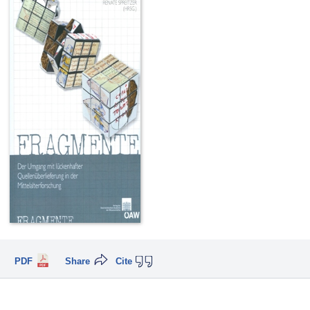
PDF
Share
Cite