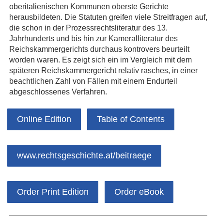
oberitalienischen Kommunen oberste Gerichte
herausbildeten. Die Statuten greifen viele Streitfragen auf,
die schon in der Prozessrechtsliteratur des 13.
Jahrhunderts und bis hin zur Kameralliteratur des
Reichskammergerichts durchaus kontrovers beurteilt
worden waren. Es zeigt sich ein im Vergleich mit dem
späteren Reichskammergericht relativ rasches, in einer
beachtlichen Zahl von Fällen mit einem Endurteil
abgeschlossenes Verfahren.
Online Edition
Table of Contents
www.rechtsgeschichte.at/beitraege
Order Print Edition
Order eBook