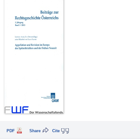
PDF
Share
Cite