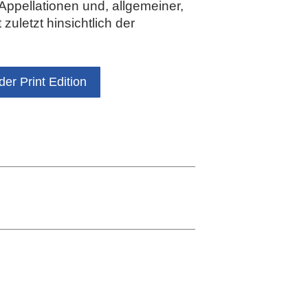
 Appellationen und, allgemeiner,
zuletzt hinsichtlich der
der Print Edition