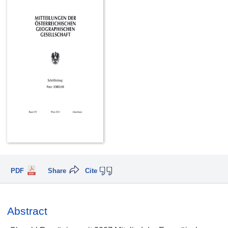
PDF
Share
Cite
Abstract