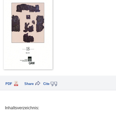
PDF
Share
Cite
Inhaltsverzeichnis: