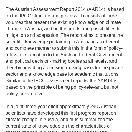
The Austrian Assessment Report 2014 (AAR14) is based
on the IPCC structure and process; it consists of three
volumes that present the existing knowledge on climate
change in Austria, and on the needs and possibilities for
mitigation and adaptation. The report aims to present the
scientific knowledge pertaining to Austria in a coherent
and complete manner to submit this in the form of policy-
relevant information to the Austrian Federal Government
and political decision-making bodies at all levels, and
thereby providing a decision-making basis for the private
sector and a knowledge base for academic institutions.
Similar to the IPCC assessment reports, the AAR14 is
based on the principle of being policy-relevant, but not
policy-prescriptive.
In a joint, three-year effort approximately 240 Austrian
scientists have developed this first progress report on
climate change in Austria, and thus summarized the
current state of knowledge on the characteristics of