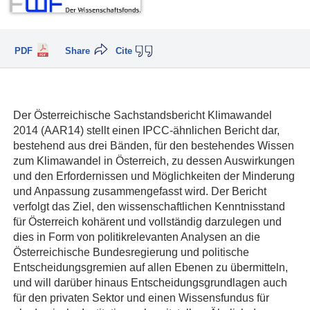
PDF
Share
Cite
Der Österreichische Sachstandsbericht Klimawandel
2014 (AAR14) stellt einen IPCC-ähnlichen Bericht dar,
bestehend aus drei Bänden, für den bestehendes Wissen
zum Klimawandel in Österreich, zu dessen Auswirkungen
und den Erfordernissen und Möglichkeiten der Minderung
und Anpassung zusammengefasst wird. Der Bericht
verfolgt das Ziel, den wissenschaftlichen Kenntnisstand
für Österreich kohärent und vollständig darzulegen und
dies in Form von politikrelevanten Analysen an die
Österreichische Bundesregierung und politische
Entscheidungsgremien auf allen Ebenen zu übermitteln,
und will darüber hinaus Entscheidungsgrundlagen auch
für den privaten Sektor und einen Wissensfundus für