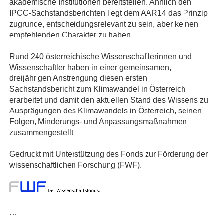
akademische Institutionen bereitstellen. Ähnlich den
IPCC-Sachstandsberichten liegt dem AAR14 das Prinzip
zugrunde, entscheidungsrelevant zu sein, aber keinen
empfehlenden Charakter zu haben.
Rund 240 österreichische Wissenschaftlerinnen und
Wissenschaftler haben in einer gemeinsamen,
dreijährigen Anstrengung diesen ersten
Sachstandsbericht zum Klimawandel in Österreich
erarbeitet und damit den aktuellen Stand des Wissens zu
Ausprägungen des Klimawandels in Österreich, seinen
Folgen, Minderungs- und Anpassungsmaßnahmen
zusammengestellt.
Gedruckt mit Unterstützung des Fonds zur Förderung der
wissenschaftlichen Forschung (FWF).
…