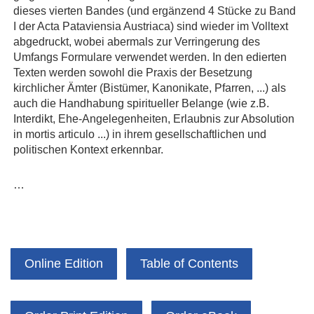
dieses vierten Bandes (und ergänzend 4 Stücke zu Band
I der Acta ­Pataviensia Austriaca) sind wieder im Volltext
abgedruckt, wobei abermals zur Verringerung des
Umfangs ­Formulare verwendet werden. In den edierten
Texten werden sowohl die Praxis der Besetzung
kirchlicher Ämter (Bistümer, ­Kanonikate, Pfarren, ...) als
auch die Handhabung spiritueller Belange (wie z.B.
Interdikt, Ehe-­Angelegenheiten, Erlaubnis zur Absolution
in mortis articulo ...) in ihrem gesellschaftlichen und
politischen Kontext erkennbar.
…
Online Edition
Table of Contents