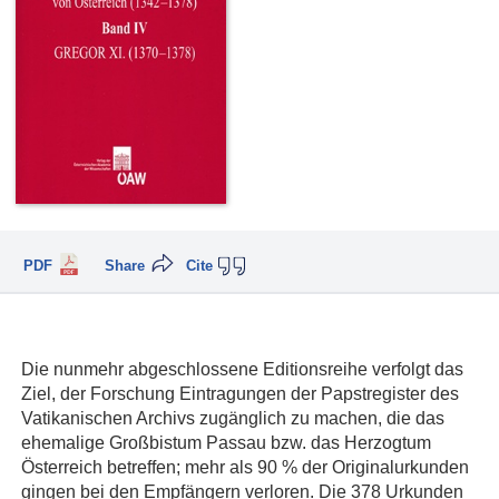
PDF
Share
Cite
Die nunmehr abgeschlossene Editionsreihe verfolgt das
Ziel, der Forschung Eintragungen der Papstregister des
Vatikanischen Archivs zugänglich zu machen, die das
ehemalige Großbistum Passau bzw. das Herzogtum
Österreich betreffen; mehr als 90 % der Originalurkunden
gingen bei den Empfängern verloren. Die 378 Urkunden