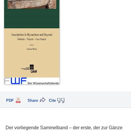
PDF
Share
Cite
Der vorliegende Sammelband – der erste, der zur Gänze