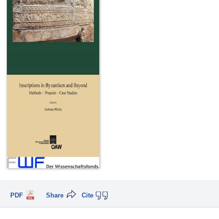
PDF
Share
Cite