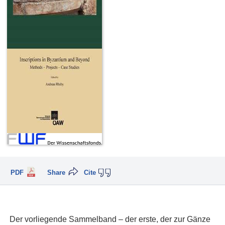
PDF
Share
Cite
Der vorliegende Sammelband – der erste, der zur Gänze