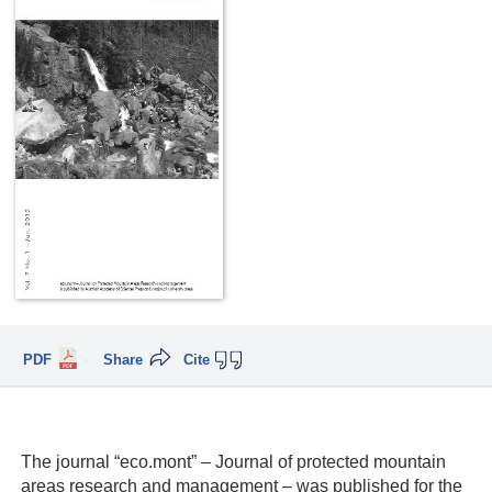
PDF
Share
Cite
The journal “eco.mont” – Journal of protected mountain
areas research and management – was published for the