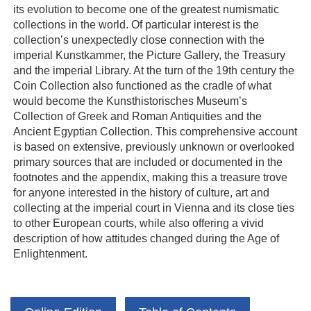
its evolution to become one of the greatest numismatic
collections in the world. Of particular interest is the
collection’s unexpectedly close connection with the
imperial Kunstkammer, the Picture Gallery, the Treasury
and the imperial Library. At the turn of the 19th century the
Coin Collection also functioned as the cradle of what
would become the Kunsthistorisches Museum’s
Collection of Greek and Roman Antiquities and the
Ancient Egyptian Collection. This comprehensive account
is based on extensive, previously unknown or overlooked
primary sources that are included or documented in the
footnotes and the appendix, making this a treasure trove
for anyone interested in the history of culture, art and
collecting at the imperial court in Vienna and its close ties
to other European courts, while also offering a vivid
description of how attitudes changed during the Age of
Enlightenment.