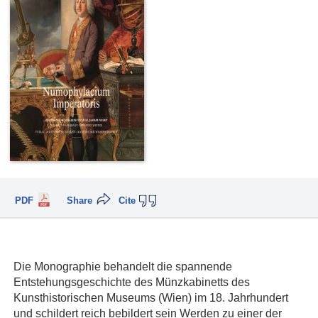
PDF
Share
Cite
Die Monographie behandelt die spannende
Entstehungsgeschichte des Münzkabinetts des
Kunsthistorischen Museums (Wien) im 18. Jahrhundert
und schildert reich bebildert sein Werden zu einer der