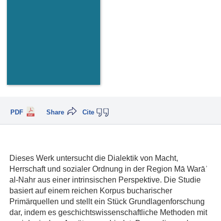
PDF
Share
Cite
Dieses Werk untersucht die Dialektik von Macht,
Herrschaft und sozialer Ordnung in der Region Mā Warāʾ
al-Nahr aus einer intrinsischen Perspektive. Die Studie
basiert auf einem reichen Korpus bucharischer
Primärquellen und stellt ein Stück Grundlagenforschung
dar, indem es geschichtswissenschaftliche Methoden mit