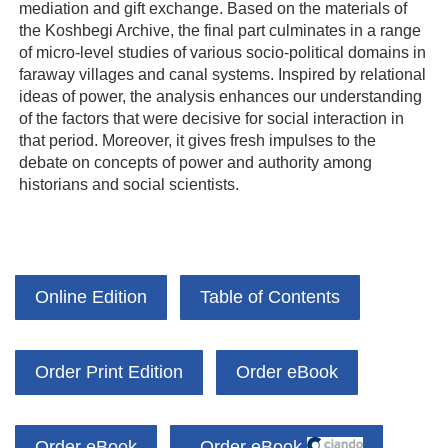
mediation and gift exchange. Based on the materials of
the Koshbegi Archive, the final part culminates in a range
of micro-level studies of various socio-political domains in
faraway villages and canal systems. Inspired by relational
ideas of power, the analysis enhances our understanding
of the factors that were decisive for social interaction in
that period. Moreover, it gives fresh impulses to the
debate on concepts of power and authority among
historians and social scientists.
Online Edition
Table of Contents
Order Print Edition
Order eBook
Order eBook
Order eBook