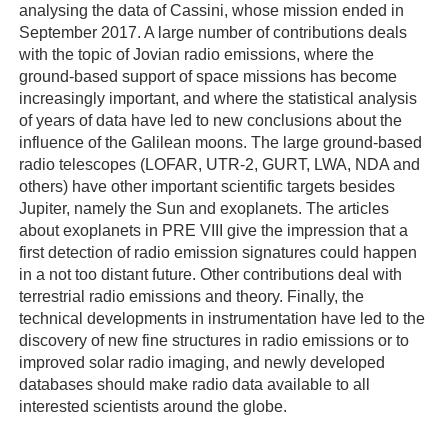
analysing the data of Cassini, whose mission ended in
September 2017. A large number of contributions deals
with the topic of Jovian radio emissions, where the
ground-based support of space missions has become
increasingly important, and where the statistical analysis
of years of data have led to new conclusions about the
influence of the Galilean moons. The large ground-based
radio telescopes (LOFAR, UTR-2, GURT, LWA, NDA and
others) have other important scientific targets besides
Jupiter, namely the Sun and exoplanets. The articles
about exoplanets in PRE VIII give the impression that a
first detection of radio emission signatures could happen
in a not too distant future. Other contributions deal with
terrestrial radio emissions and theory. Finally, the
technical developments in instrumentation have led to the
discovery of new fine structures in radio emissions or to
improved solar radio imaging, and newly developed
databases should make radio data available to all
interested scientists around the globe.