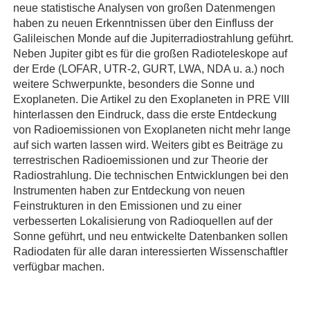
neue statistische Analysen von großen Datenmengen
haben zu neuen Erkenntnissen über den Einfluss der
Galileischen Monde auf die Jupiterradiostrahlung geführt.
Neben Jupiter gibt es für die großen Radioteleskope auf
der Erde (LOFAR, UTR-2, GURT, LWA, NDA u. a.) noch
weitere Schwerpunkte, besonders die Sonne und
Exoplaneten. Die Artikel zu den Exoplaneten in PRE VIII
hinterlassen den Eindruck, dass die erste Entdeckung
von Radioemissionen von Exoplaneten nicht mehr lange
auf sich warten lassen wird. Weiters gibt es Beiträge zu
terrestrischen Radioemissionen und zur Theorie der
Radiostrahlung. Die technischen Entwicklungen bei den
Instrumenten haben zur Entdeckung von neuen
Feinstrukturen in den Emissionen und zu einer
verbesserten Lokalisierung von Radioquellen auf der
Sonne geführt, und neu entwickelte Datenbanken sollen
Radiodaten für alle daran interessierten Wissenschaftler
verfügbar machen.