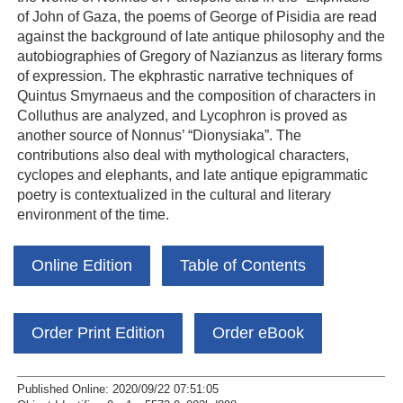
of John of Gaza, the poems of George of Pisidia are read
against the background of late antique philosophy and the
autobiographies of Gregory of Nazianzus as literary forms
of expression. The ekphrastic narrative techniques of
Quintus Smyrnaeus and the composition of characters in
Colluthus are analyzed, and Lycophron is proved as
another source of Nonnus’ “Dionysiaka”. The
contributions also deal with mythological characters,
cyclopes and elephants, and late antique epigrammatic
poetry is contextualized in the cultural and literary
environment of the time.
Online Edition
Table of Contents
Order Print Edition
Order eBook
Published Online: 2020/09/22 07:51:05