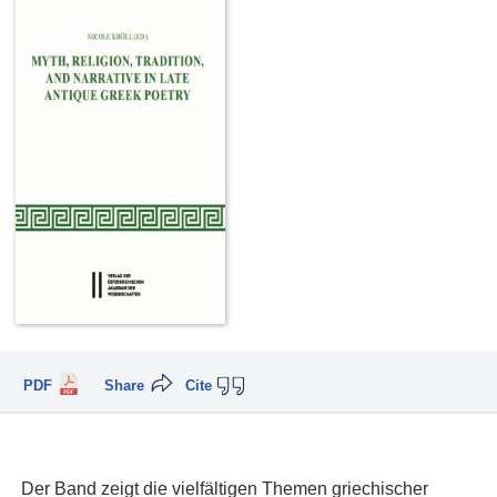
PDF
Share
Cite
Der Band zeigt die vielfältigen Themen griechischer