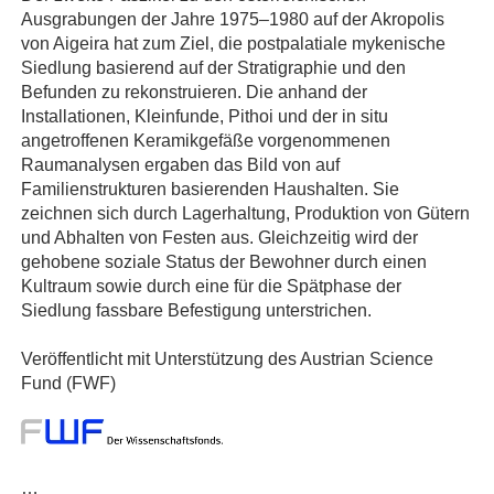
Ausgrabungen der Jahre 1975–1980 auf der Akropolis
von Aigeira hat zum Ziel, die postpalatiale mykenische
Siedlung basierend auf der Stratigraphie und den
Befunden zu rekonstruieren. Die anhand der
Installationen, Kleinfunde, Pithoi und der in situ
angetroffenen Keramikgefäße vorgenommenen
Raumanalysen ergaben das Bild von auf
Familienstrukturen basierenden Haushalten. Sie
zeichnen sich durch Lagerhaltung, Produktion von Gütern
und Abhalten von Festen aus. Gleichzeitig wird der
gehobene soziale Status der Bewohner durch einen
Kultraum sowie durch eine für die Spätphase der
Siedlung fassbare Befestigung unterstrichen.
Veröffentlicht mit Unterstützung des Austrian Science
Fund (FWF)
…