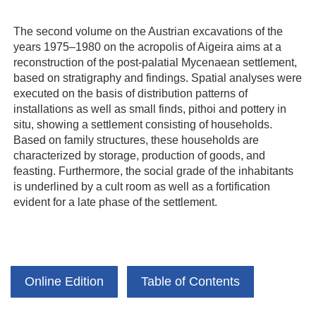
The second volume on the Austrian excavations of the
years 1975–1980 on the acropolis of Aigeira aims at a
reconstruction of the post-palatial Mycenaean settlement,
based on stratigraphy and findings. Spatial analyses were
executed on the basis of distribution patterns of
installations as well as small finds, pithoi and pottery in
situ, showing a settlement consisting of households.
Based on family structures, these households are
characterized by storage, production of goods, and
feasting. Furthermore, the social grade of the inhabitants
is underlined by a cult room as well as a fortification
evident for a late phase of the settlement.
Online Edition
Table of Contents