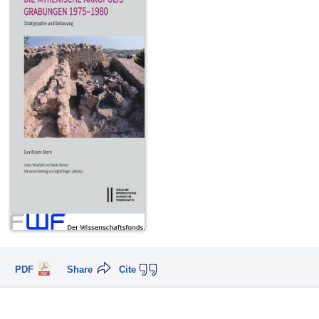
PDF
Share
Cite