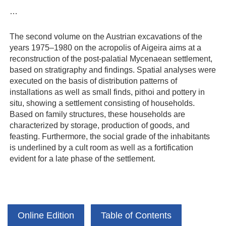
…
The second volume on the Austrian excavations of the
years 1975–1980 on the acropolis of Aigeira aims at a
reconstruction of the post-palatial Mycenaean settlement,
based on stratigraphy and findings. Spatial analyses were
executed on the basis of distribution patterns of
installations as well as small finds, pithoi and pottery in
situ, showing a settlement consisting of households.
Based on family structures, these households are
characterized by storage, production of goods, and
feasting. Furthermore, the social grade of the inhabitants
is underlined by a cult room as well as a fortification
evident for a late phase of the settlement.
Online Edition
Table of Contents