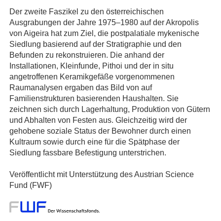
Der zweite Faszikel zu den österreichischen
Ausgrabungen der Jahre 1975–1980 auf der Akropolis
von Aigeira hat zum Ziel, die postpalatiale mykenische
Siedlung basierend auf der Stratigraphie und den
Befunden zu rekonstruieren. Die anhand der
Installationen, Kleinfunde, Pithoi und der in situ
angetroffenen Keramikgefäße vorgenommenen
Raumanalysen ergaben das Bild von auf
Familienstrukturen basierenden Haushalten. Sie
zeichnen sich durch Lagerhaltung, Produktion von Gütern
und Abhalten von Festen aus. Gleichzeitig wird der
gehobene soziale Status der Bewohner durch einen
Kultraum sowie durch eine für die Spätphase der
Siedlung fassbare Befestigung unterstrichen.
Veröffentlicht mit Unterstützung des Austrian Science
Fund (FWF)