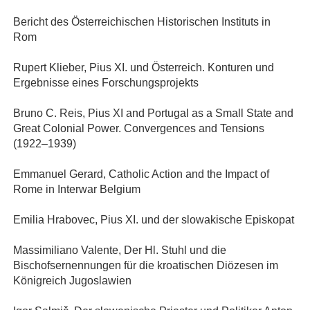
Bericht des Österreichischen Historischen Instituts in
Rom
Rupert Klieber, Pius XI. und Österreich. Konturen und
Ergebnisse eines Forschungsprojekts
Bruno C. Reis, Pius XI and Portugal as a Small State and
Great Colonial Power. Convergences and Tensions
(1922–1939)
Emmanuel Gerard, Catholic Action and the Impact of
Rome in Interwar Belgium
Emilia Hrabovec, Pius XI. und der slowakische Episkopat
Massimiliano Valente, Der Hl. Stuhl und die
Bischofsernennungen für die kroatischen Diözesen im
Königreich Jugoslawien