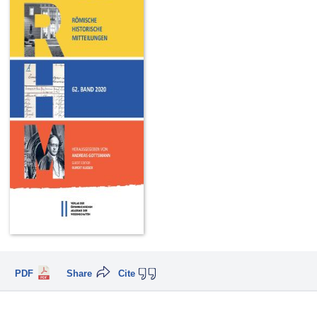
PDF
Share
Cite