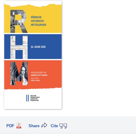
PDF
Share
Cite