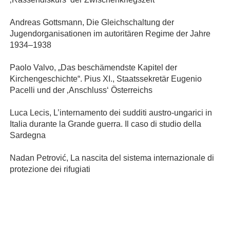
Andreas Gottsmann, Die Gleichschaltung der
Jugendorganisationen im autoritären Regime der Jahre
1934–1938
Paolo Valvo, „Das beschämendste Kapitel der
Kirchengeschichte“. Pius XI., Staatssekretär Eugenio
Pacelli und der ‚Anschluss‘ Österreichs
Luca Lecis, L’internamento dei sudditi austro-ungarici in
Italia durante la Grande guerra. Il caso di studio della
Sardegna
Nadan Petrović, La nascita del sistema internazionale di
protezione dei rifugiati