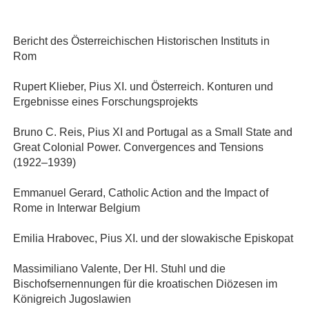
Bericht des Österreichischen Historischen Instituts in
Rom
Rupert Klieber, Pius XI. und Österreich. Konturen und
Ergebnisse eines Forschungsprojekts
Bruno C. Reis, Pius XI and Portugal as a Small State and
Great Colonial Power. Convergences and Tensions
(1922–1939)
Emmanuel Gerard, Catholic Action and the Impact of
Rome in Interwar Belgium
Emilia Hrabovec, Pius XI. und der slowakische Episkopat
Massimiliano Valente, Der Hl. Stuhl und die
Bischofsernennungen für die kroatischen Diözesen im
Königreich Jugoslawien