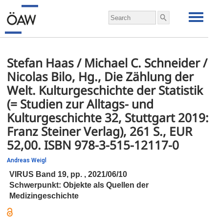
Stefan Haas / Michael C. Schneider /
Nicolas Bilo, Hg., Die Zählung der
Welt. Kulturgeschichte der Statistik
(= Studien zur Alltags- und
Kulturgeschichte 32, Stuttgart 2019:
Franz Steiner Verlag), 261 S., EUR
52,00. ISBN 978-3-515-12117-0
Andreas Weigl
VIRUS Band 19,
pp.
, 2021/06/10
Schwerpunkt: Objekte als Quellen der
Medizingeschichte