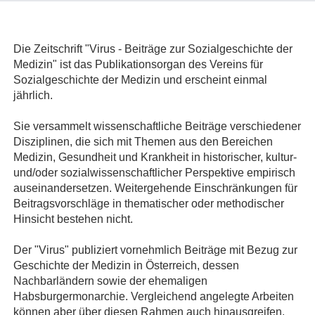
Die Zeitschrift "Virus - Beiträge zur Sozialgeschichte der
Medizin" ist das Publikationsorgan des Vereins für
Sozialgeschichte der Medizin und erscheint einmal
jährlich.
Sie versammelt wissenschaftliche Beiträge verschiedener
Disziplinen, die sich mit Themen aus den Bereichen
Medizin, Gesundheit und Krankheit in historischer, kultur-
und/oder sozialwissenschaftlicher Perspektive empirisch
auseinandersetzen. Weitergehende Einschränkungen für
Beitragsvorschläge in thematischer oder methodischer
Hinsicht bestehen nicht.
Der "Virus" publiziert vornehmlich Beiträge mit Bezug zur
Geschichte der Medizin in Österreich, dessen
Nachbarländern sowie der ehemaligen
Habsburgermonarchie. Vergleichend angelegte Arbeiten
können aber über diesen Rahmen auch hinausgreifen.