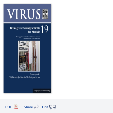
PDF
Share
Cite