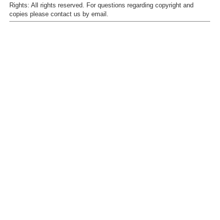
Rights:
All rights reserved.
For questions regarding copyright and
copies please contact us by
email
.