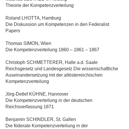
Theorie der Kompetenzverteilung
Roland LHOTTA, Hamburg
Die Diskussion um Kompetenzen in den Federalist
Papers
Thomas SIMON, Wien
Die Kompetenzverteilung 1860 – 1861 – 1867
Christoph SCHMETTERER, Halle a.d. Saale
Reichsgesetz und Landesgesetz Die wissenschaftliche
Auseinandersetzung mit der altösterreichischen
Kompetenzverteilung
Jörg‐Detlef KÜHNE, Hannover
Die Kompetenzverteilung in der deutschen
Reichsverfassung 1871
Benjamin SCHINDLER, St. Gallen
Die föderale Kompetenzverteilung in der