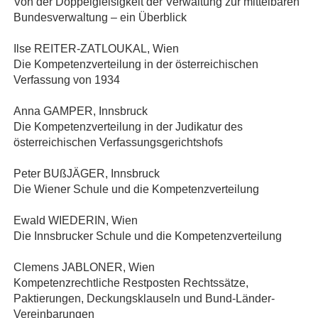
Von der Doppelgleisigkeit der Verwaltung zur mittelbaren
Bundesverwaltung – ein Überblick
Ilse REITER‐ZATLOUKAL, Wien
Die Kompetenzverteilung in der österreichischen
Verfassung von 1934
Anna GAMPER, Innsbruck
Die Kompetenzverteilung in der Judikatur des
österreichischen Verfassungsgerichtshofs
Peter BUßJÄGER, Innsbruck
Die Wiener Schule und die Kompetenzverteilung
Ewald WIEDERIN, Wien
Die Innsbrucker Schule und die Kompetenzverteilung
Clemens JABLONER, Wien
Kompetenzrechtliche Restposten Rechtssätze,
Paktierungen, Deckungsklauseln und Bund‐Länder‐
Vereinbarungen