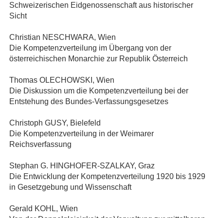
Schweizerischen Eidgenossenschaft aus historischer
Sicht
Christian NESCHWARA, Wien
Die Kompetenzverteilung im Übergang von der
österreichischen Monarchie zur Republik Österreich
Thomas OLECHOWSKI, Wien
Die Diskussion um die Kompetenzverteilung bei der
Entstehung des Bundes‐Verfassungsgesetzes
Christoph GUSY, Bielefeld
Die Kompetenzverteilung in der Weimarer
Reichsverfassung
Stephan G. HINGHOFER‐SZALKAY, Graz
Die Entwicklung der Kompetenzverteilung 1920 bis 1929
in Gesetzgebung und Wissenschaft
Gerald KOHL, Wien