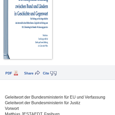
PDF
Share
Cite
Geleitwort der Bundesministerin für EU und Verfassung
Geleitwort der Bundesministerin für Justiz
Vorwort
Matthias JESTAEDT, Freiburg