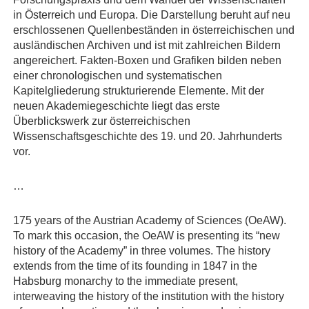
in Österreich und Europa. Die Darstellung beruht auf neu
erschlossenen Quellenbeständen in österreichischen und
ausländischen Archiven und ist mit zahlreichen Bildern
angereichert. Fakten-Boxen und Grafiken bilden neben
einer chronologischen und systematischen
Kapitelgliederung strukturierende Elemente. Mit der
neuen Akademiegeschichte liegt das erste
Überblickswerk zur österreichischen
Wissenschaftsgeschichte des 19. und 20. Jahrhunderts
vor.
…
175 years of the Austrian Academy of Sciences (OeAW).
To mark this occasion, the OeAW is presenting its “new
history of the Academy” in three volumes. The history
extends from the time of its founding in 1847 in the
Habsburg monarchy to the immediate present,
interweaving the history of the institution with the history