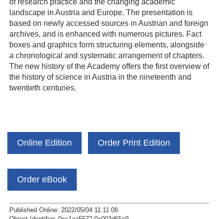
of research practice and the changing academic
landscape in Austria and Europe. The presentation is
based on newly accessed sources in Austrian and foreign
archives, and is enhanced with numerous pictures. Fact
boxes and graphics form structuring elements, alongside
a chronological and systematic arrangement of chapters.
The new history of the Academy offers the first overview of
the history of science in Austria in the nineteenth and
twentieth centuries.
Online Edition
Order Print Edition
Order eBook
Published Online: 2022/05/04 11:11:08