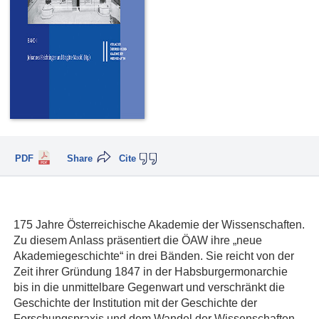
PDF
Share
Cite
175 Jahre Österreichische Akademie der Wissenschaften.
Zu diesem Anlass präsentiert die ÖAW ihre „neue
Akademiegeschichte“ in drei Bänden. Sie reicht von der
Zeit ihrer Gründung 1847 in der Habsburgermonarchie
bis in die unmittelbare Gegenwart und verschränkt die
Geschichte der Institution mit der Geschichte der
Forschungspraxis und dem Wandel der Wissenschaften