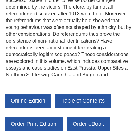
determined by the victors. Therefore, by far not all
referendums discussed after 1918 were held. Moreover,
the referendums that were actually held showed that
voting behaviour was often not shaped by ethnicity, but by
other considerations. Do referendums thus prove the
persistence of non-national identifications? Have
referendums been an instrument for creating a
democratically legitimised peace? These considerations
are explored in this volume, which includes comparative
essays and case studies on East Prussia, Upper Silesia,
Northern Schleswig, Carinthia and Burgenland.
Online Edition
Table of Contents
Order Print Edition
Order eBook