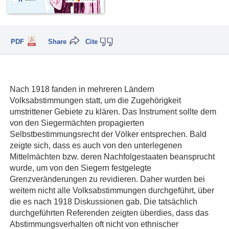
PDF
Share
Cite
Nach 1918 fanden in mehreren Ländern
Volksabstimmungen statt, um die Zugehörigkeit
umstrittener Gebiete zu klären. Das Instrument sollte dem
von den Siegermächten propagierten
Selbstbestimmungsrecht der Völker entsprechen. Bald
zeigte sich, dass es auch von den unterlegenen
Mittelmächten bzw. deren Nachfolgestaaten beansprucht
wurde, um von den Siegern festgelegte
Grenzveränderungen zu revidieren. Daher wurden bei
weitem nicht alle Volksabstimmungen durchgeführt, über
die es nach 1918 Diskussionen gab. Die tatsächlich
durchgeführten Referenden zeigten überdies, dass das
Abstimmungsverhalten oft nicht von ethnischer