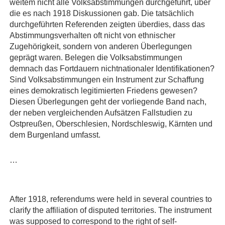
weitem nicht alle Volksabstimmungen durchgeführt, über
die es nach 1918 Diskussionen gab. Die tatsächlich
durchgeführten Referenden zeigten überdies, dass das
Abstimmungsverhalten oft nicht von ethnischer
Zugehörigkeit, sondern von anderen Überlegungen
geprägt waren. Belegen die Volksabstimmungen
demnach das Fortdauern nichtnationaler Identifikationen?
Sind Volksabstimmungen ein Instrument zur Schaffung
eines demokratisch legitimierten Friedens gewesen?
Diesen Überlegungen geht der vorliegende Band nach,
der neben vergleichenden Aufsätzen Fallstudien zu
Ostpreußen, Oberschlesien, Nordschleswig, Kärnten und
dem Burgenland umfasst.
…
After 1918, referendums were held in several countries to
clarify the affiliation of disputed territories. The instrument
was supposed to correspond to the right of self-