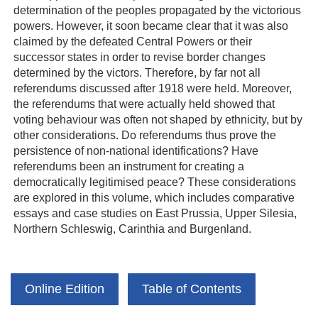
determination of the peoples propagated by the victorious
powers. However, it soon became clear that it was also
claimed by the defeated Central Powers or their
successor states in order to revise border changes
determined by the victors. Therefore, by far not all
referendums discussed after 1918 were held. Moreover,
the referendums that were actually held showed that
voting behaviour was often not shaped by ethnicity, but by
other considerations. Do referendums thus prove the
persistence of non-national identifications? Have
referendums been an instrument for creating a
democratically legitimised peace? These considerations
are explored in this volume, which includes comparative
essays and case studies on East Prussia, Upper Silesia,
Northern Schleswig, Carinthia and Burgenland.
Online Edition
Table of Contents