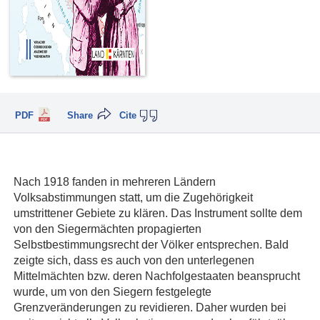
PDF
Share
Cite
Nach 1918 fanden in mehreren Ländern
Volksabstimmungen statt, um die Zugehörigkeit
umstrittener Gebiete zu klären. Das Instrument sollte dem
von den Siegermächten propagierten
Selbstbestimmungsrecht der Völker entsprechen. Bald
zeigte sich, dass es auch von den unterlegenen
Mittelmächten bzw. deren Nachfolgestaaten beansprucht
wurde, um von den Siegern festgelegte
Grenzveränderungen zu revidieren. Daher wurden bei