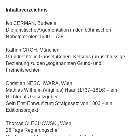
Inhaltsverzeichnis
Ivo CERMAN, Budweis
Die juristische Argumentation in den böhmischen
Robotpatenten 1680–1738
Kathrin GROH, München
Grundrechte in Gänsefüßchen. Kelsens (un‐)schlüssige
Beziehung zu den „sogenannten Grund‐ und
Freiheitsrechten“
Christian NESCHWARA, Wien
Mathias Wilhelm (Virgilius) Haan (1737–1816) – ein
Richter als Gesetzgeber
Sein Erst‐Entwurf zum Strafgesetz von 1803 – ein
Editionsprojekt
Thomas OLECHOWSKI, Wien
26 Tage Regierungschef