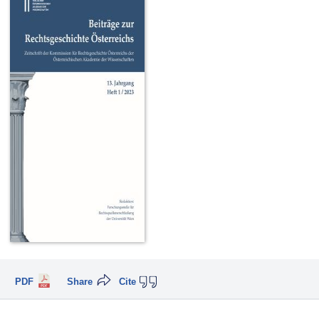
PDF
Share
Cite