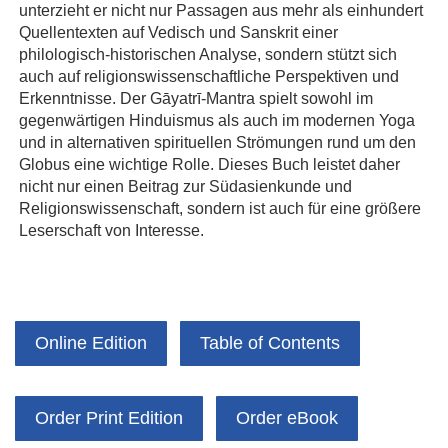
unterzieht er nicht nur Passagen aus mehr als einhundert
Quellentexten auf Vedisch und Sanskrit einer
philologisch-historischen Analyse, sondern stützt sich
auch auf religionswissenschaftliche Perspektiven und
Erkenntnisse. Der Gāyatrī-Mantra spielt sowohl im
gegenwärtigen Hinduismus als auch im modernen Yoga
und in alternativen spirituellen Strömungen rund um den
Globus eine wichtige Rolle. Dieses Buch leistet daher
nicht nur einen Beitrag zur Südasienkunde und
Religionswissenschaft, sondern ist auch für eine größere
Leserschaft von Interesse.
Online Edition
Table of Contents
Order Print Edition
Order eBook