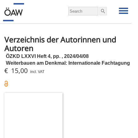
Verzeichnis der Autorinnen und
Autoren
ÖZKD LXXVI Heft 4,
pp.
, 2024/04/08
Weiterbauen am Denkmal: Internationale Fachtagung
€ 15,00
incl. VAT