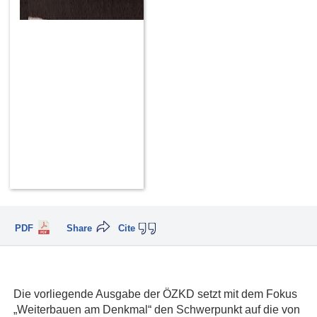
PDF
Share
Cite
Die vorliegende Ausgabe der ÖZKD setzt mit dem Fokus
„Weiterbauen am Denkmal“ den Schwerpunkt auf die von