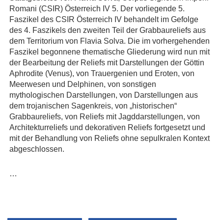
Romani (CSIR) Österreich IV 5. Der vorliegende 5.
Faszikel des CSIR Österreich IV behandelt im Gefolge
des 4. Faszikels den zweiten Teil der Grabbaureliefs aus
dem Territorium von Flavia Solva. Die im vorhergehenden
Faszikel begonnene thematische Gliederung wird nun mit
der Bearbeitung der Reliefs mit Darstellungen der Göttin
Aphrodite (Venus), von Trauergenien und Eroten, von
Meerwesen und Delphinen, von sonstigen
mythologischen Darstellungen, von Darstellungen aus
dem trojanischen Sagenkreis, von „historischen“
Grabbaureliefs, von Reliefs mit Jagddarstellungen, von
Architekturreliefs und dekorativen Reliefs fortgesetzt und
mit der Behandlung von Reliefs ohne sepulkralen Kontext
abgeschlossen.
…