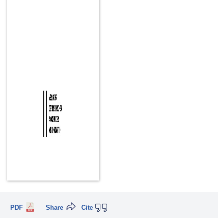
PDF
Share
Cite