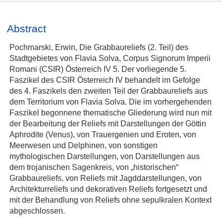
Abstract
Pochmarski, Erwin, Die Grabbaureliefs (2. Teil) des
Stadtgebietes von Flavia Solva, Corpus Signorum Imperii
Romani (CSIR) Österreich IV 5. Der vorliegende 5.
Faszikel des CSIR Österreich IV behandelt im Gefolge
des 4. Faszikels den zweiten Teil der Grabbaureliefs aus
dem Territorium von Flavia Solva. Die im vorhergehenden
Faszikel begonnene thematische Gliederung wird nun mit
der Bearbeitung der Reliefs mit Darstellungen der Göttin
Aphrodite (Venus), von Trauergenien und Eroten, von
Meerwesen und Delphinen, von sonstigen
mythologischen Darstellungen, von Darstellungen aus
dem trojanischen Sagenkreis, von „historischen“
Grabbaureliefs, von Reliefs mit Jagddarstellungen, von
Architekturreliefs und dekorativen Reliefs fortgesetzt und
mit der Behandlung von Reliefs ohne sepulkralen Kontext
abgeschlossen.