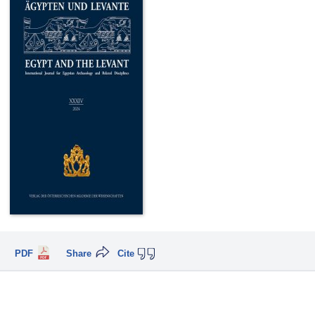
PDF
Share
Cite