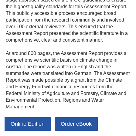
the highest quality standards for this Assessment Report.
This publicly accessible process encouraged broad
participation from the research community and involved
over 100 external reviewers. This ensured that the
Assessment Report presented the scientific literature in a
comprehensive, clear and consistent manner.
At around 800 pages, the Assessment Report provides a
comprehensive scientific basis on climate change in
Austria. The report was written in English and the
summaries were translated into German. The Assessment
Report was made possible by a grant from the Climate
and Energy Fund with financial resources from the
Federal Ministry of Agriculture and Forestry, Climate and
Environmental Protection, Regions and Water
Management.
Online Edition
Order eBook