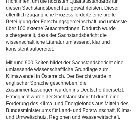
Richtlinien, um die höchsten Qualitätsstandards für
diesen Sachstandsbericht zu gewährleisten. Dieser
öffentlich zugängliche Prozess förderte eine breite
Beteiligung der Forschungsgemeinschaft und umfasste
über 100 externe Gutachter:innen. Dadurch wurde
sichergestellt, dass der Sachstandsbericht die
wissenschaftliche Literatur umfassend, klar und
konsistent aufbereitet.
Mit rund 800 Seiten bildet der Sachstandsbericht eine
umfassende wissenschaftliche Grundlage zum
Klimawandel in Österreich. Der Bericht wurde in
englischer Sprache geschrieben, die
Zusammenfassungen wurden ins Deutsche übersetzt.
Ermöglicht wurde der Sachstandsbericht durch eine
Förderung des Klima- und Energiefonds aus Mitteln des
Bundesministeriums für Land- und Forstwirtschaft, Klima-
und Umweltschutz, Regionen und Wasserwirtschaft.
…