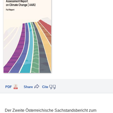
PDF
Share
Cite
Der Zweite Österreichische Sachstandsbericht zum