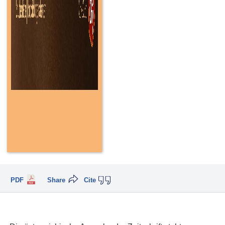
PDF
Share
Cite