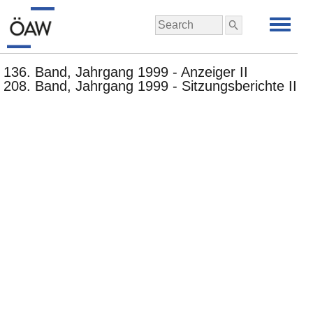
136. Band, Jahrgang 1999 - Anzeiger II
208. Band, Jahrgang 1999 - Sitzungsberichte II