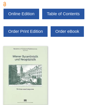
Online Edition
Table of Contents
Order Print Edition
Order eBook