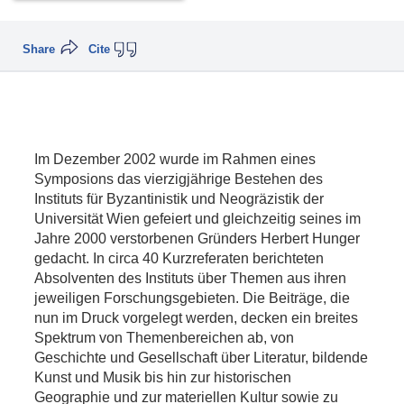
Share
Cite
Im Dezember 2002 wurde im Rahmen eines
Symposions das vierzigjährige Bestehen des
Instituts für Byzantinistik und Neogräzistik der
Universität Wien gefeiert und gleichzeitig seines im
Jahre 2000 verstorbenen Gründers Herbert Hunger
gedacht. In circa 40 Kurzreferaten berichteten
Absolventen des Instituts über Themen aus ihren
jeweiligen Forschungsgebieten. Die Beiträge, die
nun im Druck vorgelegt werden, decken ein breites
Spektrum von Themenbereichen ab, von
Geschichte und Gesellschaft über Literatur, bildende
Kunst und Musik bis hin zur historischen
Geographie und zur materiellen Kultur sowie zu