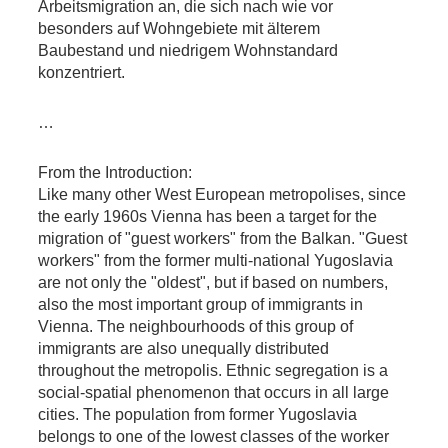
Arbeitsmigration an, die sich nach wie vor
besonders auf Wohngebiete mit älterem
Baubestand und niedrigem Wohnstandard
konzentriert.
…
From the Introduction:
Like many other West European metropolises, since
the early 1960s Vienna has been a target for the
migration of "guest workers" from the Balkan. "Guest
workers" from the former multi-national Yugoslavia
are not only the "oldest", but if based on numbers,
also the most important group of immigrants in
Vienna. The neighbourhoods of this group of
immigrants are also unequally distributed
throughout the metropolis. Ethnic segregation is a
social-spatial phenomenon that occurs in all large
cities. The population from former Yugoslavia
belongs to one of the lowest classes of the worker