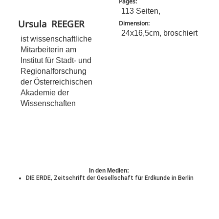
Pages:
113 Seiten,
Ursula
REEGER
Dimension:
24x16,5cm, broschiert
ist wissenschaftliche
Mitarbeiterin am
Institut für Stadt- und
Regionalforschung
der Österreichischen
Akademie der
Wissenschaften
In den Medien:
DIE ERDE, Zeitschrift der Gesellschaft für Erdkunde in Berlin