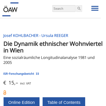
Josef KOHLBACHER - Ursula REEGER
Die Dynamik ethnischer Wohnviertel 
in Wien
Eine sozialräumliche Longitudinalanalyse 1981 und 
2005
ISR-Forschungsbericht 33
€ 15,–
incl. VAT
Online Edition
Table of Contents