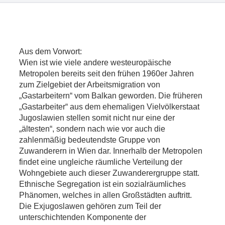
Aus dem Vorwort:
Wien ist wie viele andere westeuropäische
Metropolen bereits seit den frühen 1960er Jahren
zum Zielgebiet der Arbeitsmigration von
„Gastarbeitern“ vom Balkan geworden. Die früheren
„Gastarbeiter“ aus dem ehemaligen Vielvölkerstaat
Jugoslawien stellen somit nicht nur eine der
„ältesten“, sondern nach wie vor auch die
zahlenmäßig bedeutendste Gruppe von
Zuwanderern in Wien dar. Innerhalb der Metropolen
findet eine ungleiche räumliche Verteilung der
Wohngebiete auch dieser Zuwanderergruppe statt.
Ethnische Segregation ist ein sozialräumliches
Phänomen, welches in allen Großstädten auftritt.
Die Exjugoslawen gehören zum Teil der
unterschichtenden Komponente der