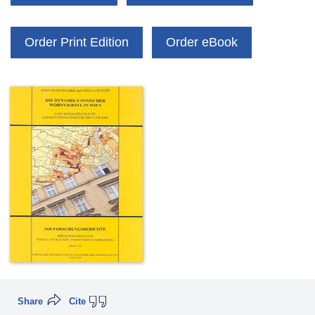
Order Print Edition
Order eBook
Share
Cite