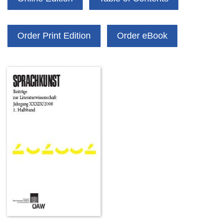
Order Print Edition
Order eBook