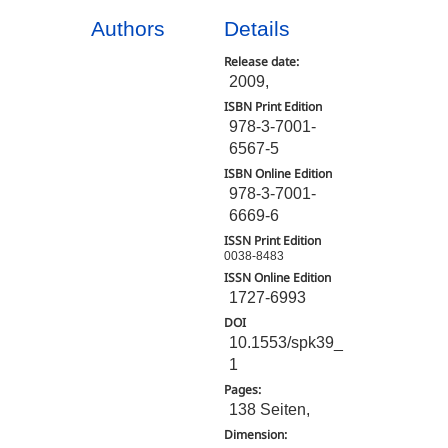
Authors
Details
Release date:
2009,
ISBN Print Edition
978-3-7001-
6567-5
ISBN Online Edition
978-3-7001-
6669-6
ISSN Print Edition
0038-8483
ISSN Online Edition
1727-6993
DOI
10.1553/spk39_
1
Pages:
138 Seiten,
Dimension: