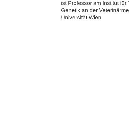
ist Professor am Institut für
Genetik an der Veterinär­m
Universität Wien