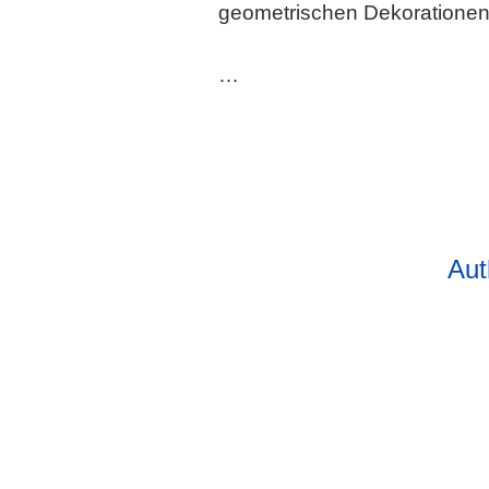
geometrischen Dekorationen 
…
Aut