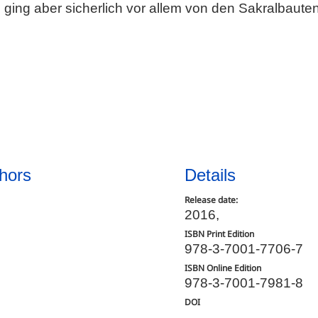
ging aber sicherlich vor allem von den Sakralbaute
hors
Details
Release date:
2016,
ISBN Print Edition
978-3-7001-7706-7
ISBN Online Edition
978-3-7001-7981-8
DOI