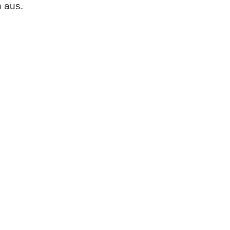
n aus.