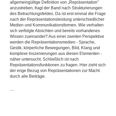
allgemeingültige Definition von „Repräsentation"
anzustreben, fragt der Band nach Strukturierungen
des Betrachtungsfeldes. Da ist erst einmal die Frage
nach der Repräsentationsleistung unterschiedlicher
Medien und Kommunikationsformen. Wie verhalten
sich verfolgte Absichten und bereits vorhandenes
Wissen zueinander? Aus einer zweiten Perspektive
werden die Repräsentationsmedien - Sprache,
Gestik, körperliche Bewegungen, Bild, Klang und
komplexe Inszenierungen aus diesen Elementen -
näher untersucht. Schließlich ist nach
Repräsentationsfunktionen zu fragen. Hier zieht sich
der enge Bezug von Repräsentationen zur Macht
durch alle Beiträge.
…