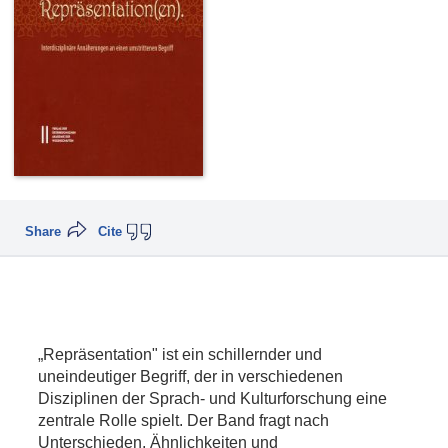
Share
Cite
„Repräsentation" ist ein schillernder und
uneindeutiger Begriff, der in verschiedenen
Disziplinen der Sprach- und Kulturforschung eine
zentrale Rolle spielt. Der Band fragt nach
Unterschieden, Ähnlichkeiten und