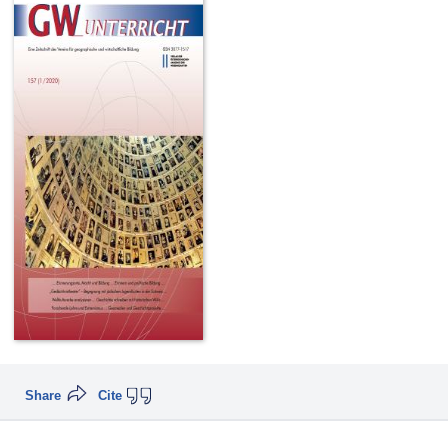
Share
Cite