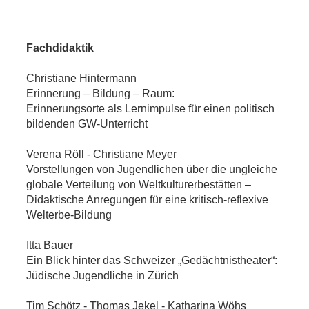
Fachdidaktik
Christiane Hintermann
Erinnerung – Bildung – Raum:
Erinnerungsorte als Lernimpulse für einen politisch
bildenden GW-Unterricht
Verena Röll - Christiane Meyer
Vorstellungen von Jugendlichen über die ungleiche
globale Verteilung von Weltkulturerbestätten –
Didaktische Anregungen für eine kritisch-reflexive
Welterbe-Bildung
Itta Bauer
Ein Blick hinter das Schweizer „Gedächtnistheater“:
Jüdische Jugendliche in Zürich
Tim Schötz - Thomas Jekel - Katharina Wöhs