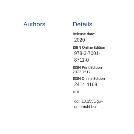
Authors
Details
Release date:
2020
ISBN Online Edition
978-3-7001-
8711-0
ISSN Print Edition
2077-1517
ISSN Online Edition
2414-4169
DOI
doi: 10.1553/gw-
unterricht157