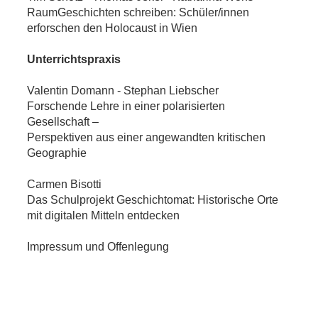
RaumGeschichten schreiben: Schüler/innen
erforschen den Holocaust in Wien
Unterrichtspraxis
Valentin Domann - Stephan Liebscher
Forschende Lehre in einer polarisierten
Gesellschaft –
Perspektiven aus einer angewandten kritischen
Geographie
Carmen Bisotti
Das Schulprojekt Geschichtomat: Historische Orte
mit digitalen Mitteln entdecken
Impressum und Offenlegung