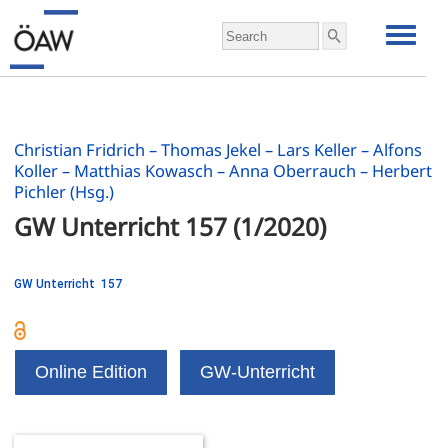
Christian Fridrich – Thomas Jekel – Lars Keller – Alfons
Koller – Matthias Kowasch – Anna Oberrauch – Herbert
Pichler (Hsg.)
GW Unterricht 157 (1/2020)
GW Unterricht 157
Online Edition
GW-Unterricht