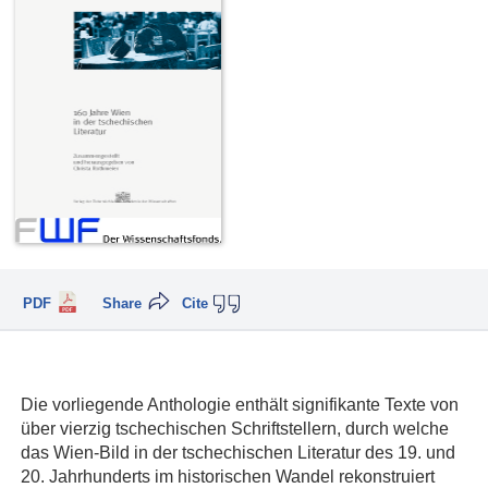
PDF
Share
Cite
Die vorliegende Anthologie enthält signifikante Texte von
über vierzig tschechischen Schriftstellern, durch welche
das Wien-Bild in der tschechischen Literatur des 19. und
20. Jahrhunderts im historischen Wandel rekonstruiert