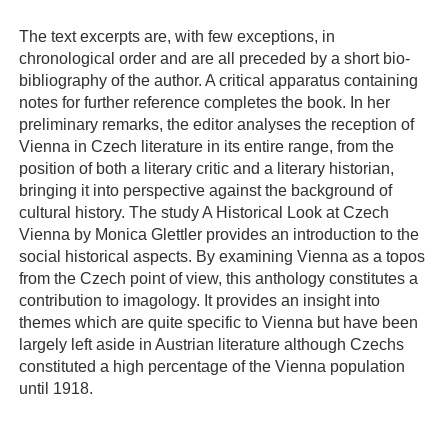
The text excerpts are, with few exceptions, in
chronological order and are all preceded by a short bio-
bibliography of the author. A critical apparatus containing
notes for further reference completes the book. In her
preliminary remarks, the editor analyses the reception of
Vienna in Czech literature in its entire range, from the
position of both a literary critic and a literary historian,
bringing it into perspective against the background of
cultural history. The study A Historical Look at Czech
Vienna by Monica Glettler provides an introduction to the
social historical aspects. By examining Vienna as a topos
from the Czech point of view, this anthology constitutes a
contribution to imagology. It provides an insight into
themes which are quite specific to Vienna but have been
largely left aside in Austrian literature although Czechs
constituted a high percentage of the Vienna population
until 1918.