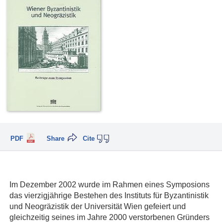
PDF
Share
Cite
Im Dezember 2002 wurde im Rahmen eines Symposions
das vierzigjährige Bestehen des Instituts für Byzantinistik
und Neogräzistik der Universität Wien gefeiert und
gleichzeitig seines im Jahre 2000 verstorbenen Gründers