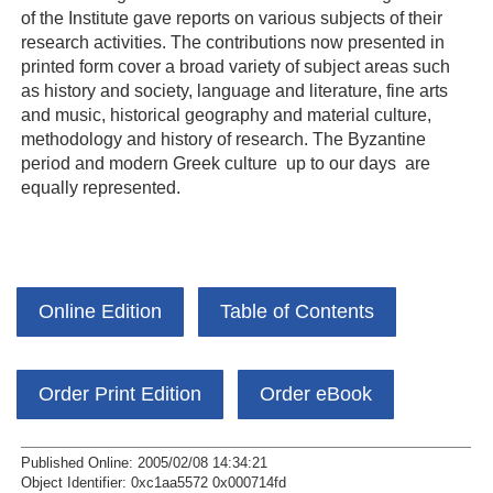
of the Institute gave reports on various subjects of their
research activities. The contributions now presented in
printed form cover a broad variety of subject areas such
as history and society, language and literature, fine arts
and music, historical geography and material culture,
methodology and history of research. The Byzantine
period and modern Greek culture  up to our days  are
equally represented.
Online Edition
Table of Contents
Order Print Edition
Order eBook
Published Online: 2005/02/08 14:34:21
Object Identifier: 0xc1aa5572 0x000714fd