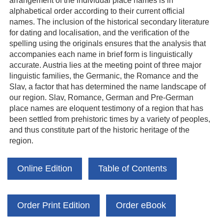
arrangement of the individual place names is in
alphabetical order according to their current official
names. The inclusion of the historical secondary literature
for dating and localisation, and the verification of the
spelling using the originals ensures that the analysis that
accompanies each name in brief form is linguistically
accurate. Austria lies at the meeting point of three major
linguistic families, the Germanic, the Romance and the
Slav, a factor that has determined the name landscape of
our region. Slav, Romance, German and Pre-German
place names are eloquent testimony of a region that has
been settled from prehistoric times by a variety of peoples,
and thus constitute part of the historic heritage of the
region.
Online Edition
Table of Contents
Order Print Edition
Order eBook