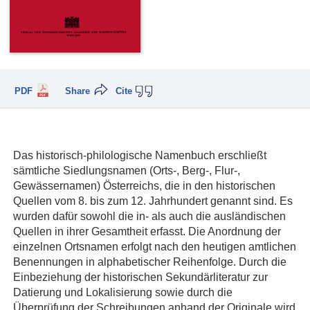
PDF
Share
Cite
Das historisch-philologische Namenbuch erschließt
sämtliche Siedlungsnamen (Orts-, Berg-, Flur-,
Gewässernamen) Österreichs, die in den historischen
Quellen vom 8. bis zum 12. Jahrhundert genannt sind. Es
wurden dafür sowohl die in- als auch die ausländischen
Quellen in ihrer Gesamtheit erfasst. Die Anordnung der
einzelnen Ortsnamen erfolgt nach den heutigen amtlichen
Benennungen in alphabetischer Reihenfolge. Durch die
Einbeziehung der historischen Sekundärliteratur zur
Datierung und Lokalisierung sowie durch die
Überprüfung der Schreibungen anhand der Originale wird