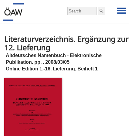
Literaturverzeichnis. Ergänzung zur
12. Lieferung
Altdeutsches Namenbuch - Elektronische
Publikation,
pp.
, 2008/03/05
Online Edition 1.-16. Lieferung, Beiheft 1