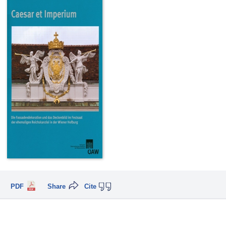
PDF
Share
Cite