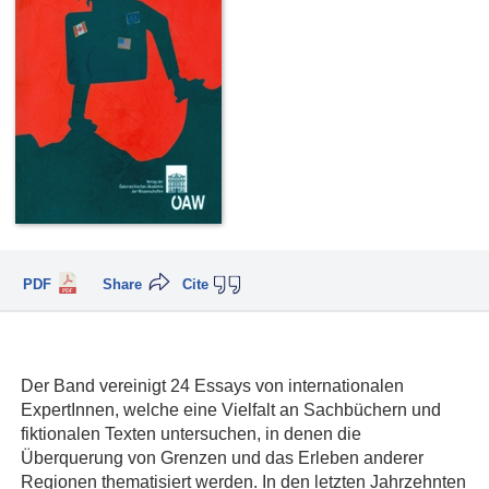
PDF
Share
Cite
Der Band vereinigt 24 Essays von internationalen
ExpertInnen, welche eine Vielfalt an Sachbüchern und
fiktionalen Texten untersuchen, in denen die
Überquerung von Grenzen und das Erleben anderer
Regionen thematisiert werden. In den letzten Jahrzehnten