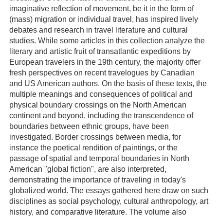
imaginative reflection of movement, be it in the form of
(mass) migration or individual travel, has inspired lively
debates and research in travel literature and cultural
studies. While some articles in this collection analyze the
literary and artistic fruit of transatlantic expeditions by
European travelers in the 19th century, the majority offer
fresh perspectives on recent travelogues by Canadian
and US American authors. On the basis of these texts, the
multiple meanings and consequences of political and
physical boundary crossings on the North American
continent and beyond, including the transcendence of
boundaries between ethnic groups, have been
investigated. Border crossings between media, for
instance the poetical rendition of paintings, or the
passage of spatial and temporal boundaries in North
American "global fiction", are also interpreted,
demonstrating the importance of traveling in today's
globalized world. The essays gathered here draw on such
disciplines as social psychology, cultural anthropology, art
history, and comparative literature. The volume also