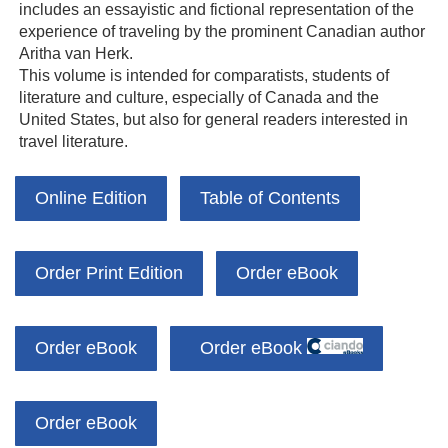
includes an essayistic and fictional representation of the
experience of traveling by the prominent Canadian author
Aritha van Herk.
This volume is intended for comparatists, students of
literature and culture, especially of Canada and the
United States, but also for general readers interested in
travel literature.
Online Edition
Table of Contents
Order Print Edition
Order eBook
Order eBook
Order eBook
Order eBook