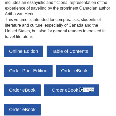
includes an essayistic and fictional representation of the
experience of traveling by the prominent Canadian author
Aritha van Herk.
This volume is intended for comparatists, students of
literature and culture, especially of Canada and the
United States, but also for general readers interested in
travel literature.
Online Edition
Table of Contents
Order Print Edition
Order eBook
Order eBook
Order eBook
Order eBook