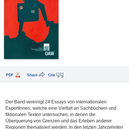
PDF
Share
Cite
Der Band vereinigt 24 Essays von internationalen
ExpertInnen, welche eine Vielfalt an Sachbüchern und
fiktionalen Texten untersuchen, in denen die
Überquerung von Grenzen und das Erleben anderer
Regionen thematisiert werden. In den letzten Jahrzehnten