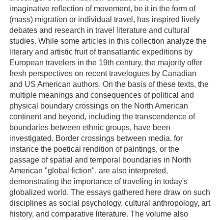
imaginative reflection of movement, be it in the form of
(mass) migration or individual travel, has inspired lively
debates and research in travel literature and cultural
studies. While some articles in this collection analyze the
literary and artistic fruit of transatlantic expeditions by
European travelers in the 19th century, the majority offer
fresh perspectives on recent travelogues by Canadian
and US American authors. On the basis of these texts, the
multiple meanings and consequences of political and
physical boundary crossings on the North American
continent and beyond, including the transcendence of
boundaries between ethnic groups, have been
investigated. Border crossings between media, for
instance the poetical rendition of paintings, or the
passage of spatial and temporal boundaries in North
American "global fiction", are also interpreted,
demonstrating the importance of traveling in today's
globalized world. The essays gathered here draw on such
disciplines as social psychology, cultural anthropology, art
history, and comparative literature. The volume also