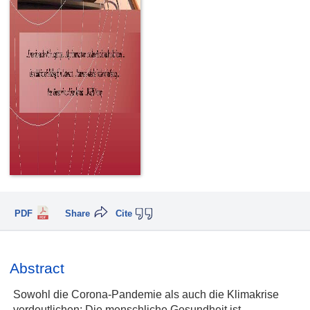
PDF
Share
Cite
Abstract
Sowohl die Corona-Pandemie als auch die Klimakrise
verdeutlichen: Die menschliche Gesundheit ist