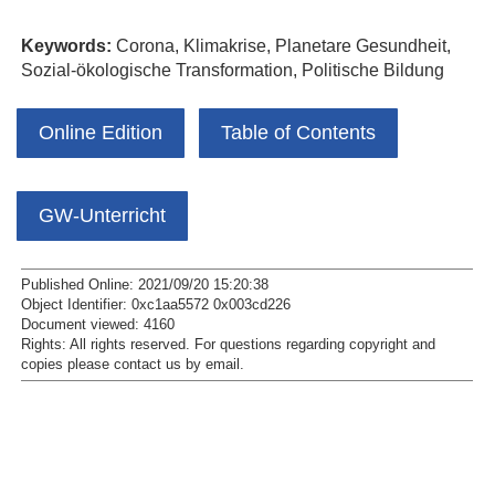
Keywords:
Corona, Klimakrise, Planetare Gesundheit,
Sozial-ökologische Transformation, Politische Bildung
Online Edition
Table of Contents
GW-Unterricht
Published Online: 2021/09/20 15:20:38
Object Identifier: 0xc1aa5572 0x003cd226
Document viewed:
4160
Rights:
All rights reserved.
For questions regarding copyright and
copies please contact us by
email
.